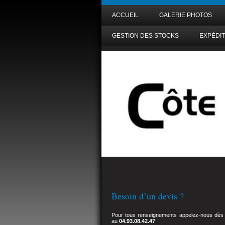
ACCUEIL
GALERIE PHOTOS
GESTION DES STOCKS
EXPÉDIT
Besoin d’un devis ?
Pour tous renseignements appelez-nous dès
au
04.93.08.42.47