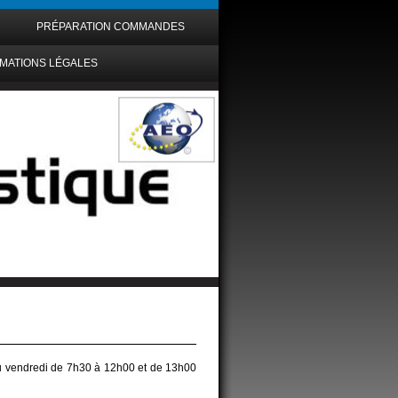
PRÉPARATION COMMANDES
MATIONS LÉGALES
au vendredi de 7h30 à 12h00 et de 13h00