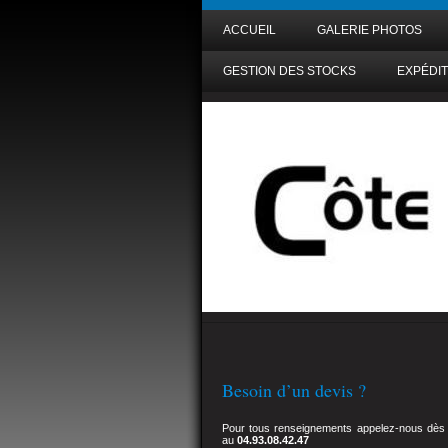
ACCUEIL
GALERIE PHOTOS
GESTION DES STOCKS
EXPÉDIT
Besoin d’un devis ?
Pour tous renseignements appelez-nous dès
au
04.93.08.42.47