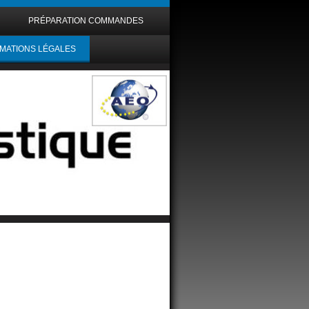
PRÉPARATION COMMANDES
MATIONS LÉGALES